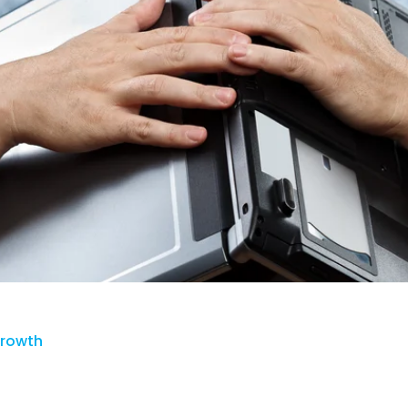
Growth