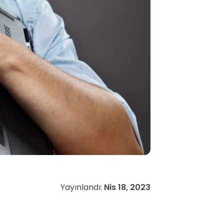
Yayınlandı:
Nis 18, 2023