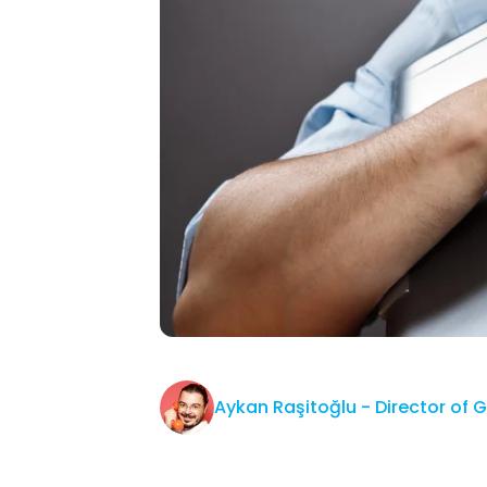
Aykan Raşitoğlu - Director of 